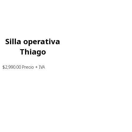
Silla operativa
Thiago
$
2,990.00
Precio + IVA