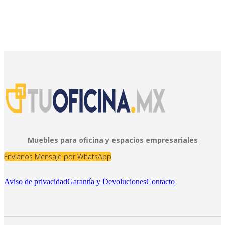
Muebles para oficina y espacios empresariales
Envíanos Mensaje por WhatsApp
Aviso de privacidad
Garantía y Devoluciones
Contacto