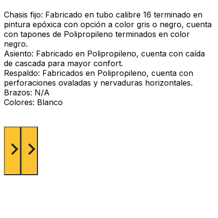
Chasis fijo: Fabricado en tubo calibre 16 terminado en
pintura epóxica con opción a color gris o negro, cuenta
con tapones de Polipropileno terminados en color
negro.
Asiento: Fabricado en Polipropileno, cuenta con caída
de cascada para mayor confort.
Respaldo: Fabricados en Polipropileno, cuenta con
perforaciones ovaladas y nervaduras horizontales.
Brazos: N/A
Colores: Blanco