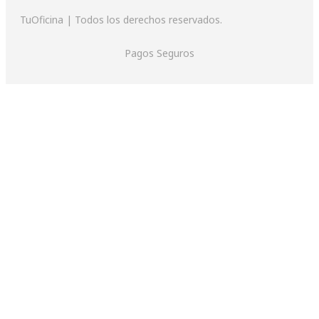
TuOficina | Todos los derechos reservados.
Pagos Seguros