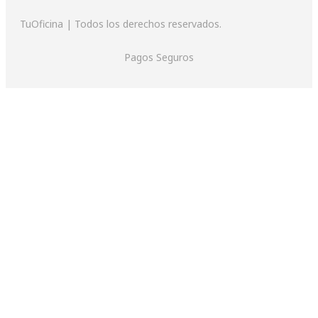
TuOficina | Todos los derechos reservados.
Pagos Seguros