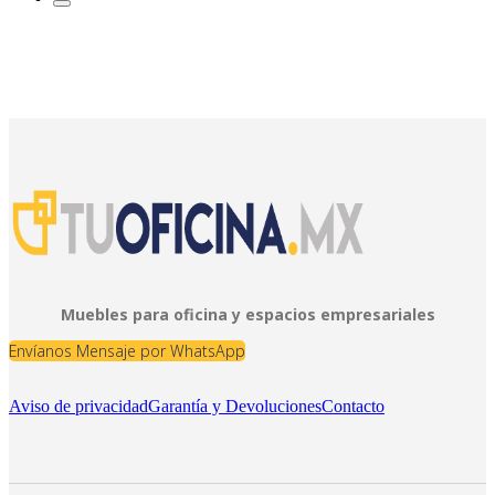
Muebles para oficina y espacios empresariales
Envíanos Mensaje por WhatsApp
Aviso de privacidad
Garantía y Devoluciones
Contacto