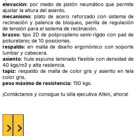
elevación:
por medio de pistón neumático que permite
ajustar la altura del asiento.
mecanismo:
plato de acero reforzado con sistema de
reclinación y palanca de bloqueo, perilla de regulación
de tensión para el sistema de reclinación.
brazos:
tipo 2D de polipropileno semi-rígido con pad de
poliuretano; de 10 posiciones.
respaldo:
en malla de diseño ergonómico con soporte
lumbar y cabecera.
asiento:
hule espuma laminado flexible con densidad de
40 kgs/m3 y alta resilencia.
tapiz:
respaldo de malla de color gris y asiento en tela
color gris.
peso máximo de resistencia:
150 kgs.
¡Contáctanos y consigue tu silla ejecutiva Atkin, ahora!