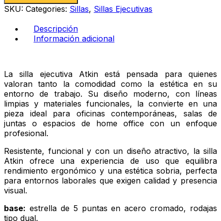
cantidad
SKU:
Categories:
Sillas
,
Sillas Ejecutivas
Descripción
Información adicional
La silla ejecutiva Atkin está pensada para quienes
valoran tanto la comodidad como la estética en su
entorno de trabajo. Su diseño moderno, con líneas
limpias y materiales funcionales, la convierte en una
pieza ideal para oficinas contemporáneas, salas de
juntas o espacios de home office con un enfoque
profesional.
Resistente, funcional y con un diseño atractivo, la silla
Atkin ofrece una experiencia de uso que equilibra
rendimiento ergonómico y una estética sobria, perfecta
para entornos laborales que exigen calidad y presencia
visual.
base:
estrella de 5 puntas en acero cromado, rodajas
tipo dual.