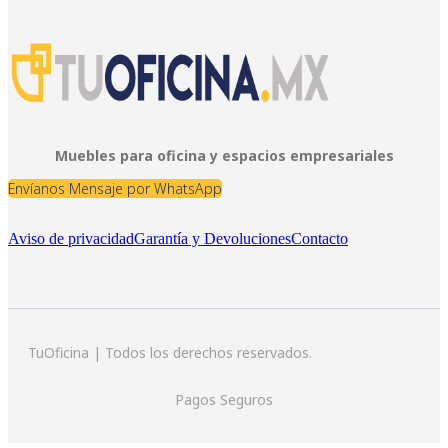
Muebles para oficina y espacios empresariales
Envíanos Mensaje por WhatsApp
Aviso de privacidad
Garantía y Devoluciones
Contacto
TuOficina | Todos los derechos reservados.
Pagos Seguros