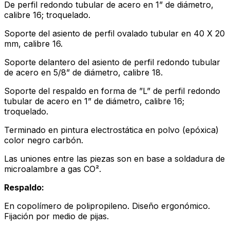
De perfil redondo tubular de acero en 1” de diámetro,
calibre 16; troquelado.
Soporte del asiento de perfil ovalado tubular en 40 X 20
mm, calibre 16.
Soporte delantero del asiento de perfil redondo tubular
de acero en 5/8” de diámetro, calibre 18.
Soporte del respaldo en forma de ”L” de perfil redondo
tubular de acero en 1” de diámetro, calibre 16;
troquelado.
Terminado en pintura electrostática en polvo (epóxica)
color negro carbón.
Las uniones entre las piezas son en base a soldadura de
microalambre a gas CO².
Respaldo:
En copolímero de polipropileno. Diseño ergonómico.
Fijación por medio de pijas.