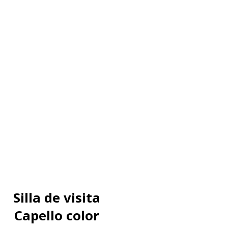
Silla de visita
Capello color