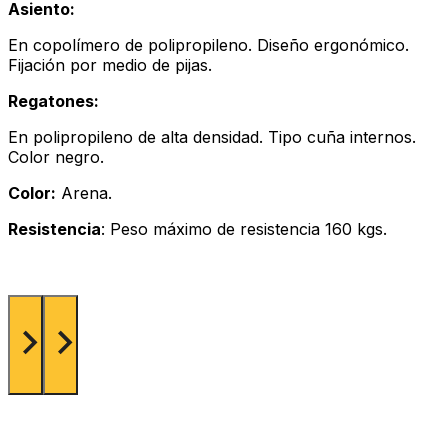
Asiento:
En copolímero de polipropileno. Diseño ergonómico.
Fijación por medio de pijas.
Regatones:
En polipropileno de alta densidad. Tipo cuña internos.
Color negro.
Color:
Arena.
Resistencia
: Peso máximo de resistencia 160 kgs.