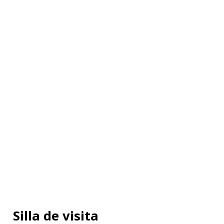
Silla de visita