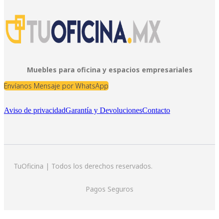
Muebles para oficina y espacios empresariales
Envíanos Mensaje por WhatsApp
Aviso de privacidad
Garantía y Devoluciones
Contacto
TuOficina | Todos los derechos reservados.
Pagos Seguros