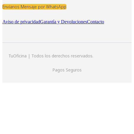
Envíanos Mensaje por WhatsApp
Aviso de privacidad
Garantía y Devoluciones
Contacto
TuOficina | Todos los derechos reservados.
Pagos Seguros