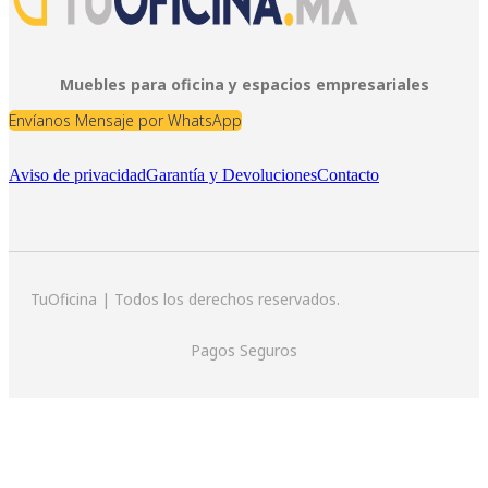
Muebles para oficina y espacios empresariales
Envíanos Mensaje por WhatsApp
Aviso de privacidad
Garantía y Devoluciones
Contacto
TuOficina | Todos los derechos reservados.
Pagos Seguros