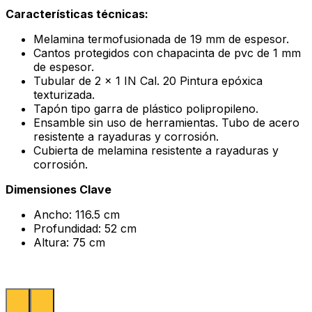
Características técnicas:
Melamina termofusionada de 19 mm de espesor.
Cantos protegidos con chapacinta de pvc de 1 mm
de espesor.
Tubular de 2 x 1 IN Cal. 20 Pintura epóxica
texturizada.
Tapón tipo garra de plástico polipropileno.
Ensamble sin uso de herramientas. Tubo de acero
resistente a rayaduras y corrosión.
Cubierta de melamina resistente a rayaduras y
corrosión.
Dimensiones Clave
Ancho: 116.5 cm
Profundidad: 52 cm
Altura: 75 cm