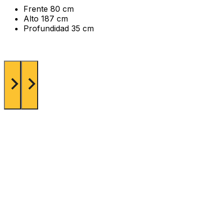
Frente
80 cm
Alto
187 cm
Profundidad
35 cm