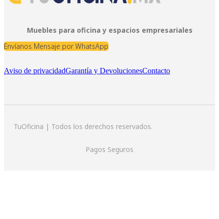
Muebles para oficina y espacios empresariales
Envíanos Mensaje por WhatsApp
Aviso de privacidad
Garantía y Devoluciones
Contacto
TuOficina | Todos los derechos reservados.
Pagos Seguros