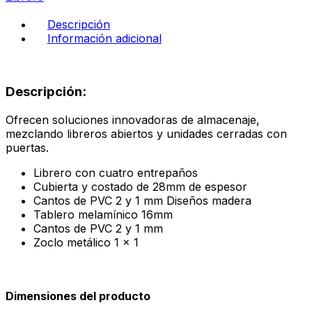
cantidad
Descripción
Información adicional
Descripción:
Ofrecen soluciones innovadoras de almacenaje,
mezclando libreros abiertos y unidades cerradas con
puertas.
Librero con cuatro entrepaños
Cubierta y costado de 28mm de espesor
Cantos de PVC 2 y 1 mm Diseños madera
Tablero melamínico 16mm
Cantos de PVC 2 y 1 mm
Zoclo metálico 1 x 1
Dimensiones del producto