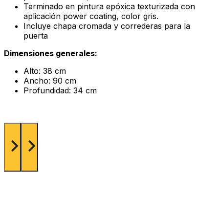
Terminado en pintura epóxica texturizada con
aplicación power coating, color gris.
Incluye chapa cromada y correderas para la
puerta
Dimensiones generales:
Alto: 38 cm
Ancho: 90 cm
Profundidad: 34 cm