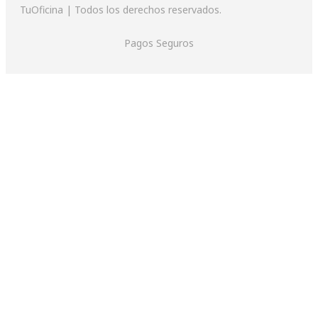
TuOficina | Todos los derechos reservados.
Pagos Seguros