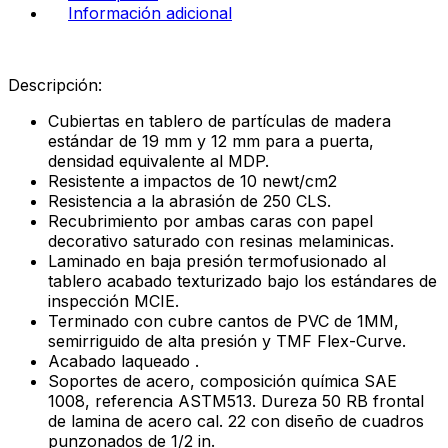
Información adicional
Descripción:
Cubiertas en tablero de partículas de madera
estándar de 19 mm y 12 mm para a puerta,
densidad equivalente al MDP.
Resistente a impactos de 10 newt/cm2
Resistencia a la abrasión de 250 CLS.
Recubrimiento por ambas caras con papel
decorativo saturado con resinas melaminicas.
Laminado en baja presión termofusionado al
tablero acabado texturizado bajo los estándares de
inspección MCIE.
Terminado con cubre cantos de PVC de 1MM,
semirriguido de alta presión y TMF Flex-Curve.
Acabado laqueado .
Soportes de acero, composición química SAE
1008, referencia ASTM513. Dureza 50 RB frontal
de lamina de acero cal. 22 con diseño de cuadros
punzonados de 1/2 in.