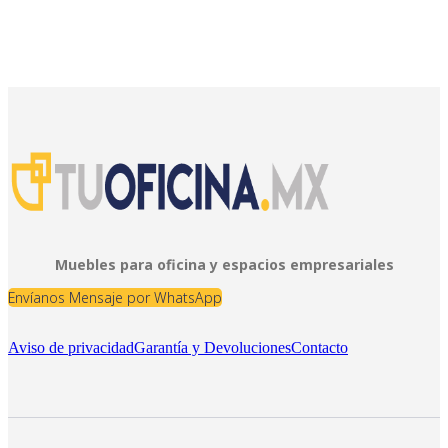
Muebles para oficina y espacios empresariales
Envíanos Mensaje por WhatsApp
Aviso de privacidad
Garantía y Devoluciones
Contacto