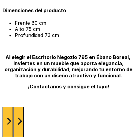
Dimensiones del producto
Frente
80 cm
Alto
75 cm
Profundidad
73 cm
Al elegir el Escritorio Negozio 795 en Ébano Boreal,
inviertes en un mueble que aporta elegancia,
organización y durabilidad, mejorando tu entorno de
trabajo con un diseño atractivo y funcional.
¡Contáctanos y consigue el tuyo!