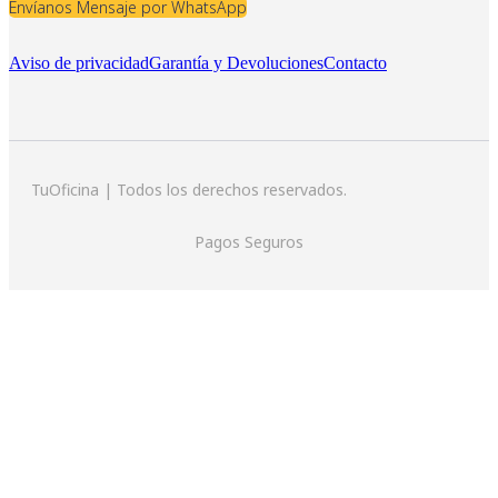
Envíanos Mensaje por WhatsApp
Aviso de privacidad
Garantía y Devoluciones
Contacto
TuOficina | Todos los derechos reservados.
Pagos Seguros