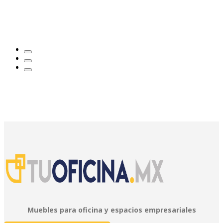
Muebles para oficina y espacios empresariales