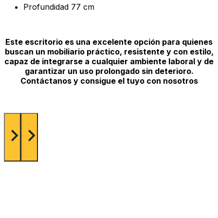
Profundidad
77 cm
Este escritorio es una excelente opción para quienes
buscan un mobiliario práctico, resistente y con estilo,
capaz de integrarse a cualquier ambiente laboral y de
garantizar un uso prolongado sin deterioro.
Contáctanos y consigue el tuyo con nosotros