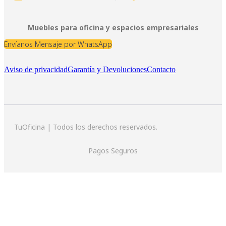
Muebles para oficina y espacios empresariales
Envíanos Mensaje por WhatsApp
Aviso de privacidad
Garantía y Devoluciones
Contacto
TuOficina | Todos los derechos reservados.
Pagos Seguros