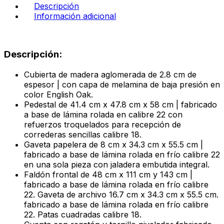
color
Descripción
arena
Información adicional
cantidad
Descripción:
Cubierta de madera aglomerada de 2.8 cm de
espesor | con capa de melamina de baja presión en
color English Oak.
Pedestal de 41.4 cm x 47.8 cm x 58 cm | fabricado
a base de lámina rolada en calibre 22 con
refuerzos troquelados para recepción de
correderas sencillas calibre 18.
Gaveta papelera de 8 cm x 34.3 cm x 55.5 cm |
fabricado a base de lámina rolada en frío calibre 22
en una sola pieza con jaladera embutida integral.
Faldón frontal de 48 cm x 111 cm y 143 cm |
fabricado a base de lámina rolada en frío calibre
22. Gaveta de archivo 16.7 cm x 34.3 cm x 55.5 cm.
fabricado a base de lámina rolada en frío calibre
22. Patas cuadradas calibre 18.