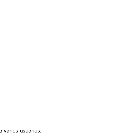
a varios usuarios.