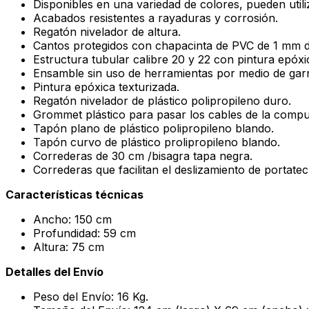
Disponibles en una variedad de colores, pueden utiliz
Acabados resistentes a rayaduras y corrosión.
Regatón nivelador de altura.
Cantos protegidos con chapacinta de PVC de 1 mm d
Estructura tubular calibre 20 y 22 con pintura epóxi
Ensamble sin uso de herramientas por medio de ga
Pintura epóxica texturizada.
Regatón nivelador de plástico polipropileno duro.
Grommet plástico para pasar los cables de la compu
Tapón plano de plástico polipropileno blando.
Tapón curvo de plástico prolipropileno blando.
Correderas de 30 cm /bisagra tapa negra.
Correderas que facilitan el deslizamiento de portatec
Características técnicas
Ancho: 150 cm
Profundidad: 59 cm
Altura: 75 cm
Detalles del Envío
Peso del Envío: 16 Kg.